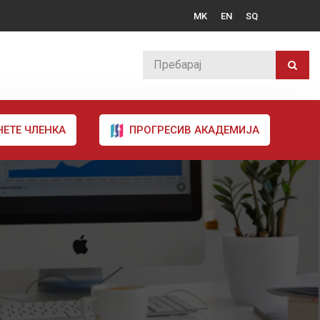
MK
EN
SQ
НЕТЕ ЧЛЕНКА
ПРОГРЕСИВ АКАДЕМИЈА