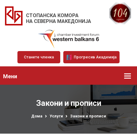
СТОПАНСКА КОМОРА
НА СЕВЕРНА МАКЕДОНИЈА
Станете членка
Прогресив Академија
Мени
Закони и прописи
Дома
Услуги
Закони и прописи