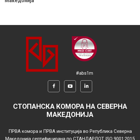
Македонија
#abs1m
СТОПАНСКА КОМОРА НА СЕВЕРНА
МАКЕДОНИЈА
ПРВА комора и ПРВА институција во Република Северна
Македонија сертифицирана по СТАНДАРДОТ ISO 9001:2015