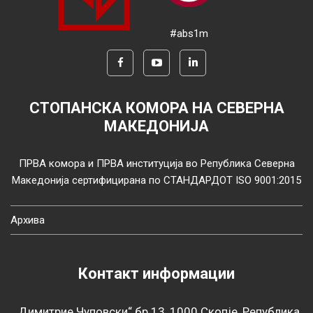
#abs1m
СТОПАНСКА КОМОРА НА СЕВЕРНА
МАКЕДОНИЈА
ПРВА комора и ПРВА институција во Република Северна
Македонија сертифицирана по СТАНДАРДОТ ISO 9001:2015
Архива
Контакт информации
„Димитрие Чуповски“ бр.13, 1000 Скопје, Република