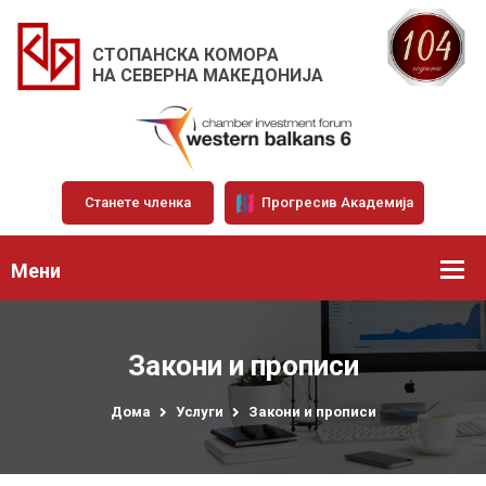
СТОПАНСКА КОМОРА
НА СЕВЕРНА МАКЕДОНИЈА
Станете членка
Прогресив Академија
Мени
Закони и прописи
Дома
Услуги
Закони и прописи