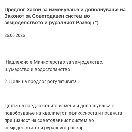
Предлог Закон за изменување и дополнување на
Законот за Советодавен систем во
земјоделството и руралниот Развој (*)
26.06.2026
Надлежно е Министерство за земјоделство,
шумарство и водостопанство.
2. Цели на предлог регулативата
Целта на предложените измени и дополнувања е
подобрување на квалитетот, ефикасноста и правната
прецизност на советодавниот систем во
земјоделството и руралниот развој.