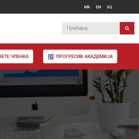
MK
EN
SQ
НЕТЕ ЧЛЕНКА
ПРОГРЕСИВ АКАДЕМИЈА