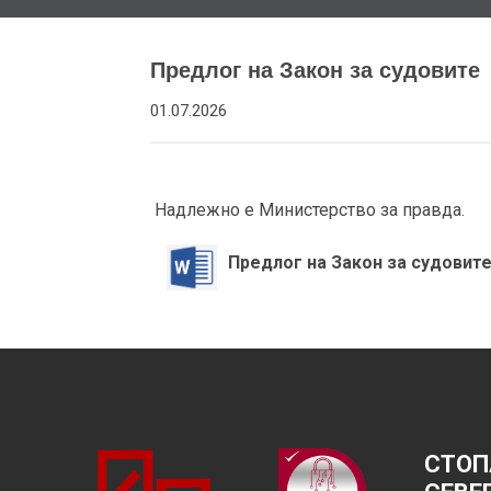
Предлог на Закон за судовите
01.07.2026
Надлежно е Министерство за правда.
Предлог на Закон за судовит
СТОП