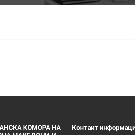
е
АНСКА КОМОРА НА
Контакт информац