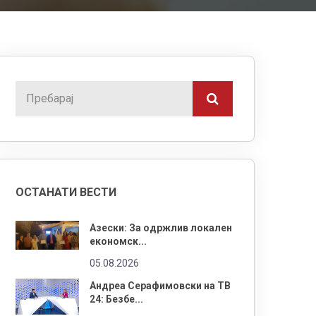
ОСТАНАТИ ВЕСТИ
Азески: За одржлив локален
економск...
05.08.2026
Андреа Серафимовски на ТВ
24: Безбе...