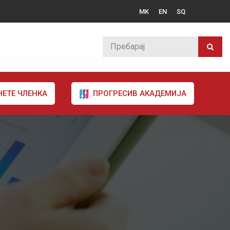
MK
EN
SQ
НЕТЕ ЧЛЕНКА
ПРОГРЕСИВ АКАДЕМИЈА