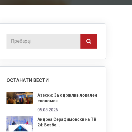
ОСТАНАТИ ВЕСТИ
Азески: За одржлив локален
економск...
05.08.2026
Андреа Серафимовски на ТВ
24: Безбе...