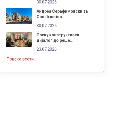
30.07.2026
Андреа Серафимовски за
Construction...
30.07.2026
Преку конструктивен
дијалог до реше...
23.07.2026
Повеќе вести...