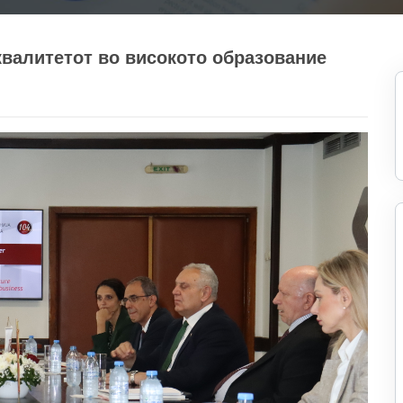
 квалитетот во високото образование