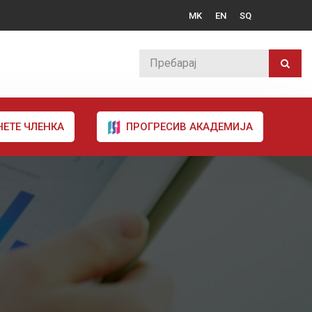
MK
EN
SQ
НЕТЕ ЧЛЕНКА
ПРОГРЕСИВ АКАДЕМИЈА