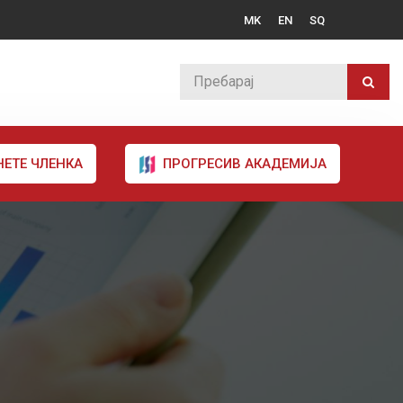
MK
EN
SQ
НЕТЕ ЧЛЕНКА
ПРОГРЕСИВ АКАДЕМИЈА