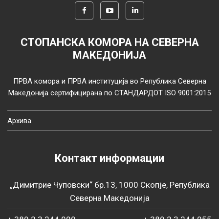
СТОПАНСКА КОМОРА НА СЕВЕРНА
МАКЕДОНИЈА
ПРВА комора и ПРВА институција во Република Северна
Македонија сертифицирана по СТАНДАРДОТ ISO 9001:2015
Архива
Контакт информации
„Димитрие Чуповски“ бр.13, 1000 Скопје, Република
Северна Македонија