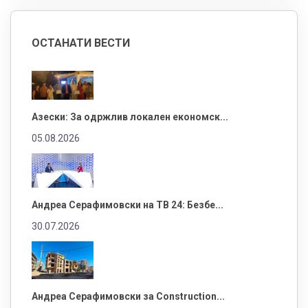
ОСТАНАТИ ВЕСТИ
Азески: За одржлив локален економск...
05.08.2026
Андреа Серафимовски на ТВ 24: Безбе...
30.07.2026
Андреа Серафимовски за Construction...