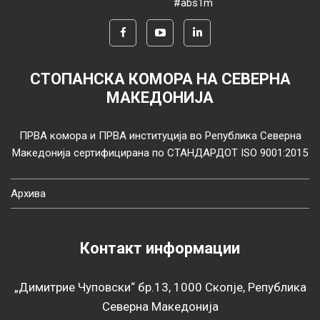
#abs1m
СТОПАНСКА КОМОРА НА СЕВЕРНА
МАКЕДОНИЈА
ПРВА комора и ПРВА институција во Република Северна
Македонија сертифицирана по СТАНДАРДОТ ISO 9001:2015
Архива
Контакт информации
„Димитрие Чуповски“ бр.13, 1000 Скопје, Република
Северна Македонија