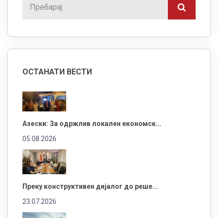
ОСТАНАТИ ВЕСТИ
Азески: За одржлив локален економск...
05.08.2026
Преку конструктивен дијалог до реше...
23.07.2026