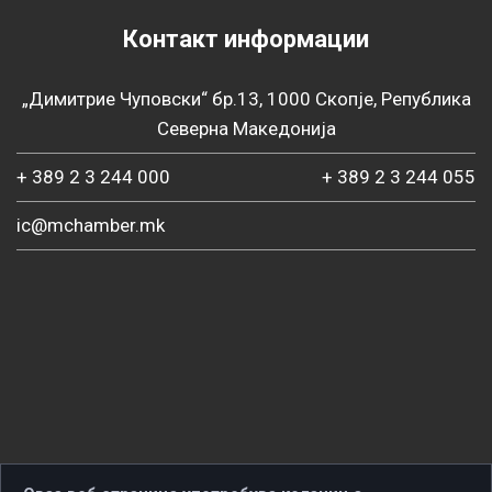
Контакт информации
„Димитрие Чуповски“ бр.13, 1000 Скопје, Република
Северна Македонија
+ 389 2 3 244 000
+ 389 2 3 244 055
ic@mchamber.mk