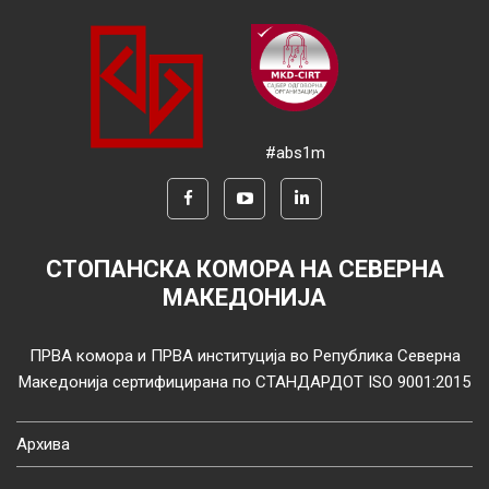
#abs1m
СТОПАНСКА КОМОРА НА СЕВЕРНА
МАКЕДОНИЈА
ПРВА комора и ПРВА институција во Република Северна
Македонија сертифицирана по СТАНДАРДОТ ISO 9001:2015
Архива