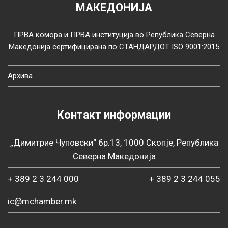
МАКЕДОНИЈА
ПРВА комора и ПРВА институција во Република Северна
Македонија сертифицирана по СТАНДАРДОТ ISO 9001:2015
Архива
Контакт информации
„Димитрие Чуповски“ бр.13, 1000 Скопје, Република
Северна Македонија
+ 389 2 3 244 000
+ 389 2 3 244 055
ic@mchamber.mk