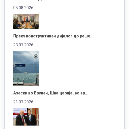
05.08.2026
Преку конструктивен дијалог до реше...
23.07.2026
Азески во Брунен, Швајцарија, во вр...
21.07.2026