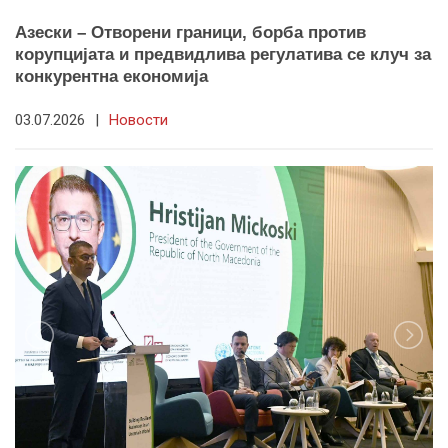
Азески – Отворени граници, борба против
корупцијата и предвидлива регулатива се клуч за
конкурентна економија
03.07.2026
|
Новости