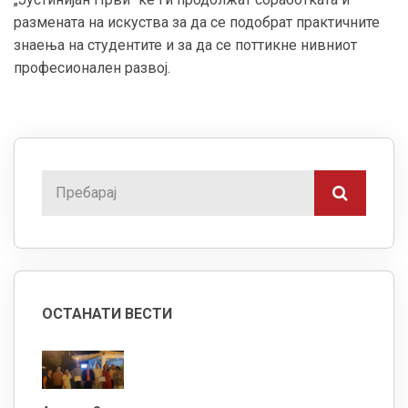
размената на искуства за да се подобрат практичните
знаења на студентите и за да се поттикне нивниот
професионален развој.
ОСТАНАТИ ВЕСТИ