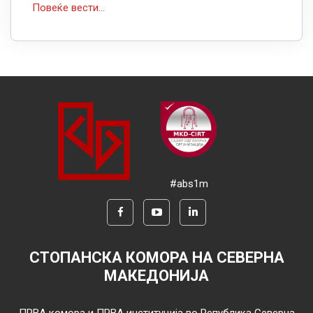
Повеќе вести...
#abs1m
СТОПАНСКА КОМОРА НА СЕВЕРНА
МАКЕДОНИЈА