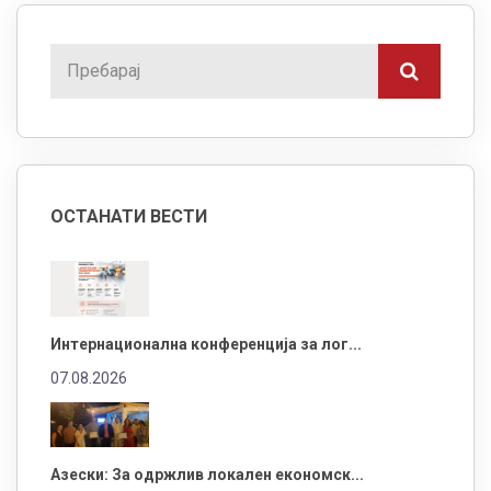
ОСТАНАТИ ВЕСТИ
Интернационална конференција за лог...
07.08.2026
Азески: За одржлив локален економск...