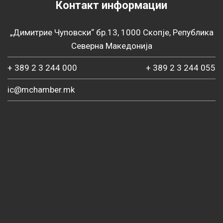
Контакт информации
„Димитрие Чуповски“ бр.13, 1000 Скопје, Република
Северна Македонија
+ 389 2 3 244 000
+ 389 2 3 244 055
ic@mchamber.mk