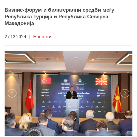
Бизнис-форум и билатерални средби меѓу
Република Турција и Република Северна
Македонија
27.12.2024
|
Новости