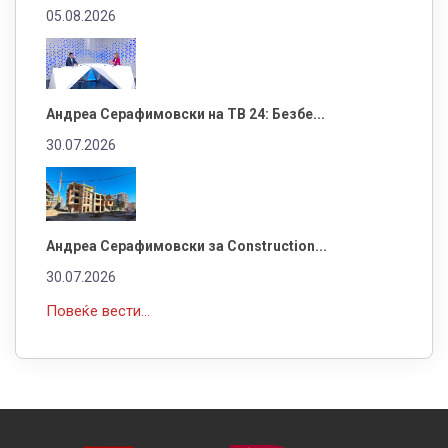
05.08.2026
Андреа Серафимовски на ТВ 24: Безбе...
30.07.2026
Андреа Серафимовски за Construction...
30.07.2026
Повеќе вести...