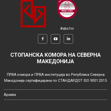
#abs1m
СТОПАНСКА КОМОРА НА СЕВЕРНА
МАКЕДОНИЈА
ПРВА комора и ПРВА институција во Република Северна
Македонија сертифицирана по СТАНДАРДОТ ISO 9001:2015
Архива