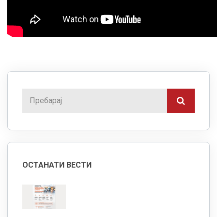
ОСТАНАТИ ВЕСТИ