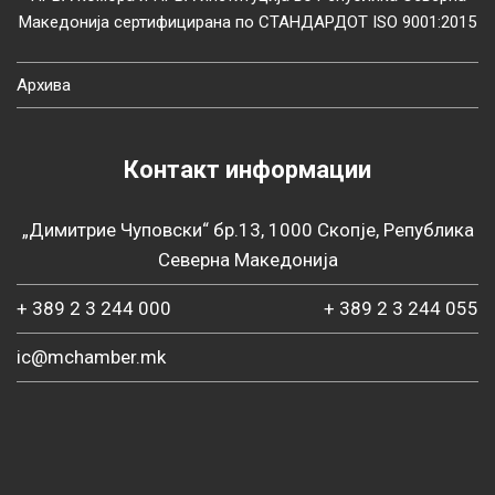
Македонија сертифицирана по СТАНДАРДОТ ISO 9001:2015
Архива
Контакт информации
„Димитрие Чуповски“ бр.13, 1000 Скопје, Република
Северна Македонија
+ 389 2 3 244 000
+ 389 2 3 244 055
ic@mchamber.mk