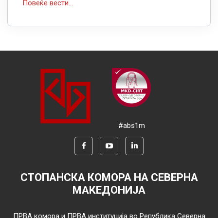
Повеќе вести...
#abs1m
СТОПАНСКА КОМОРА НА СЕВЕРНА
МАКЕДОНИЈА
ПРВА комора и ПРВА институција во Република Северна