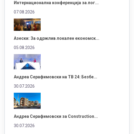
Интернационална конференција за лог...
07.08.2026
Азески: За одржлив локален економск...
05.08.2026
Андреа Серафимовски на ТВ 24: Безбе...
30.07.2026
Андреа Серафимовски за Construction...
30.07.2026