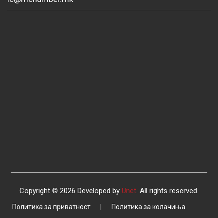
Copyright © 2026 Developed by
Unet
. All rights reserved.
Политика за приватност
|
Политика за колачиња