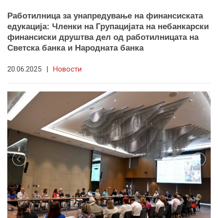
Работилница за унапредување на финансиската
едукација: Членки на Групацијата на небанкарски
финансиски друштва дел од работилницата на
Светска банка и Народната банка
20.06.2025
|
Новости