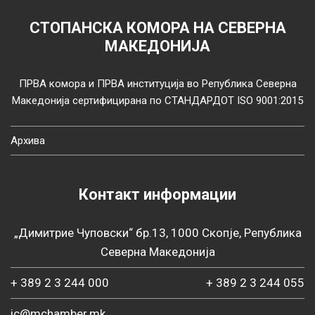
СТОПАНСКА КОМОРА НА СЕВЕРНА
МАКЕДОНИЈА
ПРВА комора и ПРВА институција во Република Северна
Македонија сертифицирана по СТАНДАРДОТ ISO 9001:2015
Архива
Контакт информации
„Димитрие Чуповски“ бр.13, 1000 Скопје, Република
Северна Македонија
+ 389 2 3 244 000
+ 389 2 3 244 055
ic@mchamber.mk