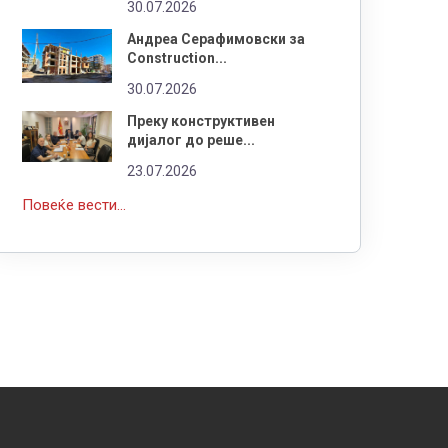
30.07.2026
Андреа Серафимовски за
Construction...
30.07.2026
Преку конструктивен
дијалог до реше...
23.07.2026
Повеќе вести...