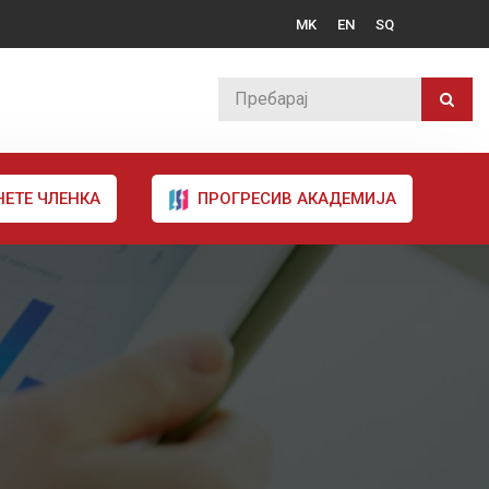
MK
EN
SQ
НЕТЕ ЧЛЕНКА
ПРОГРЕСИВ АКАДЕМИЈА