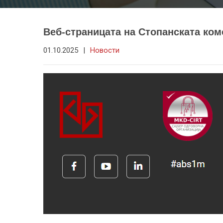
Веб-страницата на Стопанската комо
01.10.2025
|
Новости