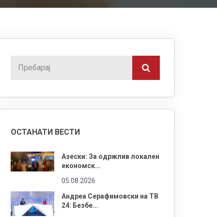
ОСТАНАТИ ВЕСТИ
Азески: За одржлив локален
економск...
05.08.2026
Андреа Серафимовски на ТВ
24: Безбе...