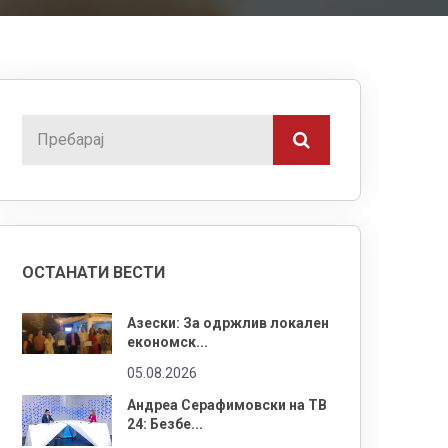
ОСТАНАТИ ВЕСТИ
Азески: За одржлив локален
економск...
05.08.2026
Андреа Серафимовски на ТВ
24: Безбе...