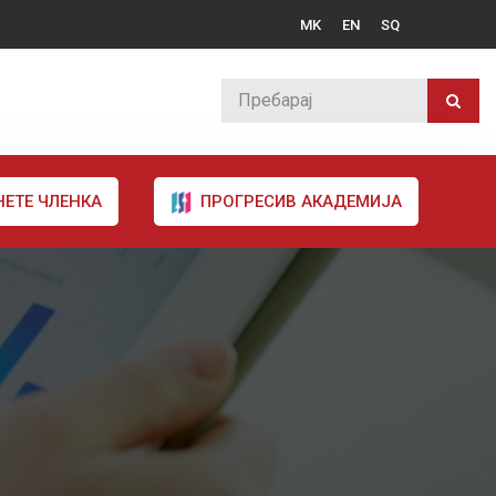
MK
EN
SQ
НЕТЕ ЧЛЕНКА
ПРОГРЕСИВ АКАДЕМИЈА