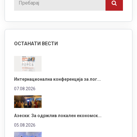
ОСТАНАТИ ВЕСТИ
Интернационална конференција за лог...
07.08.2026
Азески: За одржлив локален економск...
05.08.2026