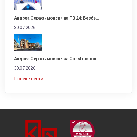
Андреа Серафимовски на ТВ 24: Безбе...
30.07.2026
Андреа Серафимовски за Construction...
30.07.2026
Повеќе вести...