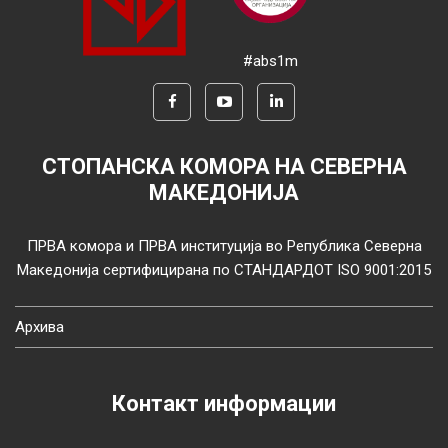
#abs1m
СТОПАНСКА КОМОРА НА СЕВЕРНА
МАКЕДОНИЈА
ПРВА комора и ПРВА институција во Република Северна
Македонија сертифицирана по СТАНДАРДОТ ISO 9001:2015
Архива
Контакт информации