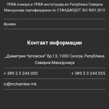
ПРВА комора и ПРВА институција во Република Северна
Македонија сертифицирана по СТАНДАРДОТ ISO 9001:2015
Архива
Контакт информации
„Димитрие Чуповски“ бр.13, 1000 Скопје, Република
Северна Македонија
+ 389 2 3 244 000
+ 389 2 3 244 055
ic@mchamber.mk