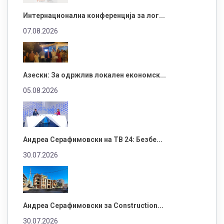
Интернационална конференција за лог...
07.08.2026
Азески: За одржлив локален економск...
05.08.2026
Андреа Серафимовски на ТВ 24: Безбе...
30.07.2026
Андреа Серафимовски за Construction...
30.07.2026