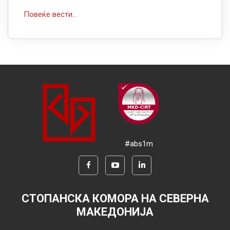
Повеќе вести...
#abs1m
СТОПАНСКА КОМОРА НА СЕВЕРНА
МАКЕДОНИЈА