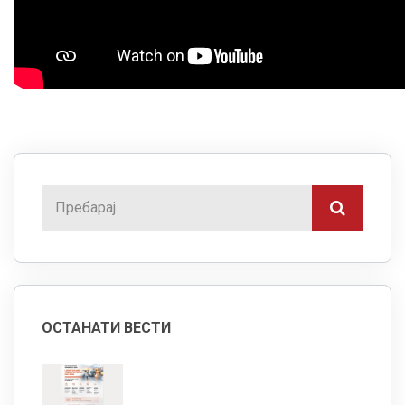
ОСТАНАТИ ВЕСТИ