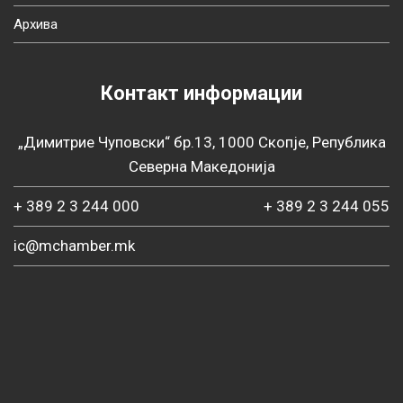
Архива
Контакт информации
„Димитрие Чуповски“ бр.13, 1000 Скопје, Република
Северна Македонија
+ 389 2 3 244 000
+ 389 2 3 244 055
ic@mchamber.mk