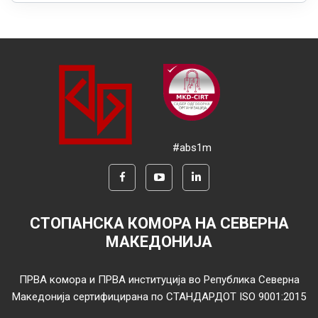
#abs1m
СТОПАНСКА КОМОРА НА СЕВЕРНА
МАКЕДОНИЈА
ПРВА комора и ПРВА институција во Република Северна
Македонија сертифицирана по СТАНДАРДОТ ISO 9001:2015