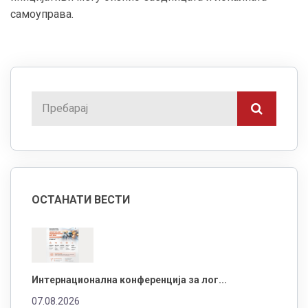
самоуправа.
ОСТАНАТИ ВЕСТИ
Интернационална конференција за лог...
07.08.2026