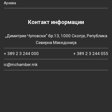
Архива
Контакт информации
„Димитрие Чуповски“ бр.13, 1000 Скопје, Република
Северна Македонија
+ 389 2 3 244 000
+ 389 2 3 244 055
ic@mchamber.mk