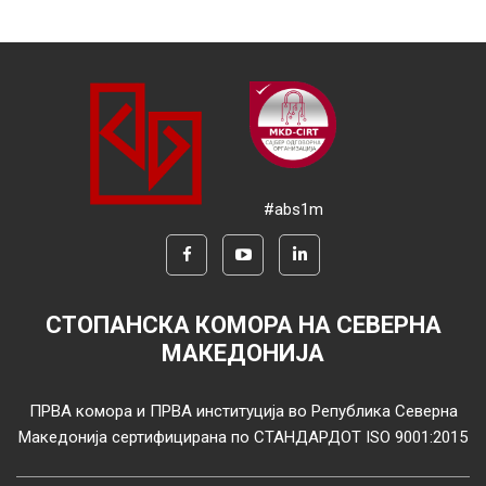
#abs1m
СТОПАНСКА КОМОРА НА СЕВЕРНА
МАКЕДОНИЈА
ПРВА комора и ПРВА институција во Република Северна
Македонија сертифицирана по СТАНДАРДОТ ISO 9001:2015