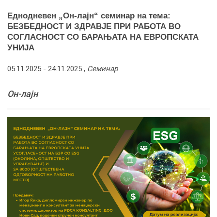
Еднодневен „Он-лајн“ семинар на тема:
БЕЗБЕДНОСТ И ЗДРАВЈЕ ПРИ РАБОТА ВО
СОГЛАСНОСТ СО БАРАЊАТА НА ЕВРОПСКАТА
УНИЈА
05.11.2025 -
24.11.2025
,
Семинар
Он-лајн