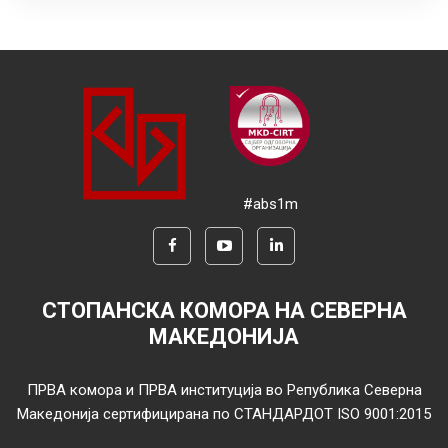
#abs1m
СТОПАНСКА КОМОРА НА СЕВЕРНА
МАКЕДОНИЈА
ПРВА комора и ПРВА институција во Република Северна
Македонија сертифицирана по СТАНДАРДОТ ISO 9001:2015