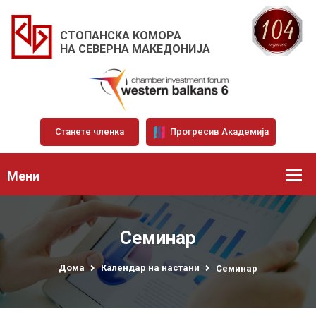
СТОПАНСКА КОМОРА
НА СЕВЕРНА МАКЕДОНИЈА
Станете членка
Прогресив Академија
Мени
Семинар
Дома
Календар на настани
Семинар