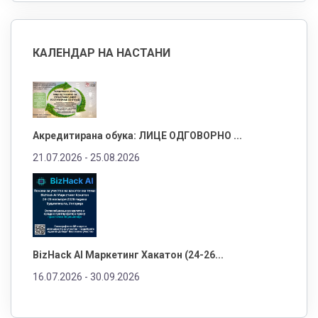
КАЛЕНДАР НА НАСТАНИ
Акредитирана обука: ЛИЦЕ ОДГОВОРНО ...
21.07.2026 -
25.08.2026
BizHack AI Маркетинг Хакатон (24-26...
16.07.2026 -
30.09.2026