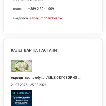
телефон: +389 2 3244 009
е-адреса:
irena@mchamber.mk
КАЛЕНДАР НА НАСТАНИ
Акредитирана обука: ЛИЦЕ ОДГОВОРНО ...
21.07.2026 -
25.08.2026