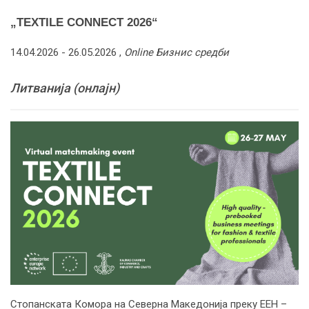
„TEXTILE CONNECT 2026“
14.04.2026 -
26.05.2026
,
Online Бизнис средби
Литванија (онлајн)
Стопанската Комора на Северна Македонија преку ЕЕН –