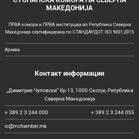
МАКЕДОНИЈА
ПРВА комора и ПРВА институција во Република Северна
Македонија сертифицирана по СТАНДАРДОТ ISO 9001:2015
Архива
Контакт информации
„Димитрие Чуповски“ бр.13, 1000 Скопје, Република
Северна Македонија
+ 389 2 3 244 000
+ 389 2 3 244 055
ic@mchamber.mk