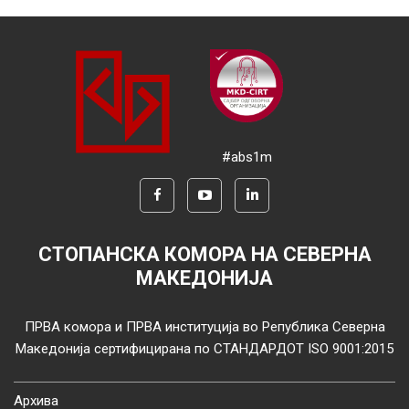
#abs1m
СТОПАНСКА КОМОРА НА СЕВЕРНА
МАКЕДОНИЈА
ПРВА комора и ПРВА институција во Република Северна
Македонија сертифицирана по СТАНДАРДОТ ISO 9001:2015
Архива