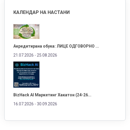
КАЛЕНДАР НА НАСТАНИ
Акредитирана обука: ЛИЦЕ ОДГОВОРНО ...
21.07.2026 -
25.08.2026
BizHack AI Маркетинг Хакатон (24-26...
16.07.2026 -
30.09.2026