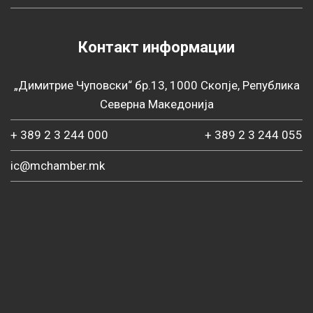
Контакт информации
„Димитрие Чуповски“ бр.13, 1000 Скопје, Република
Северна Македонија
+ 389 2 3 244 000
+ 389 2 3 244 055
ic@mchamber.mk