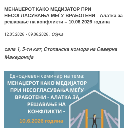
МЕНАЏЕРОТ КАКО МЕДИЈАТОР ПРИ
НЕСОГЛАСУВАЊА МЕЃУ ВРАБОТЕНИ - Алатка за
решавање на конфликти – 10.06.2026 година
12.05.2026 -
09.06.2026
,
Обука
сала 1, 5-ти кат, Стопанска комора на Северна
Македонија