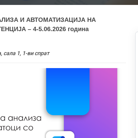
АЛИЗА И АВТОМАТИЗАЦИЈА НА
ЦИЈА – 4-5.06.2026 година
сала 1, 1-ви спрат