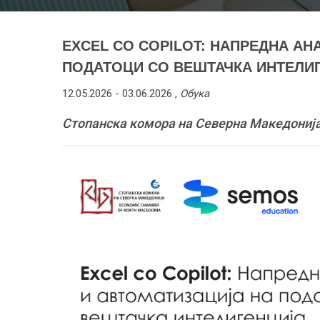
EXCEL СО COPILOT: НАПРЕДНА АН
ПОДАТОЦИ СО ВЕШТАЧКА ИНТЕЛИГЕН
12.05.2026 -
03.06.2026
,
Обука
Стопанска комора на Северна Македонија, 