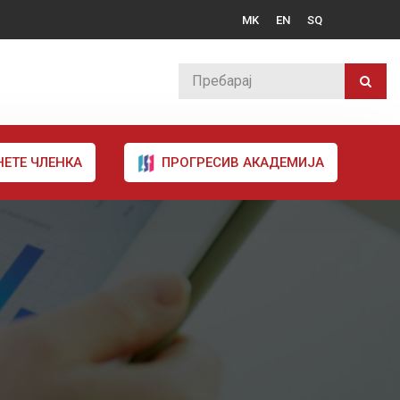
MK
EN
SQ
НЕТЕ ЧЛЕНКА
ПРОГРЕСИВ АКАДЕМИЈА