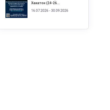
Хакатон (24-26...
16.07.2026 -
30.09.2026