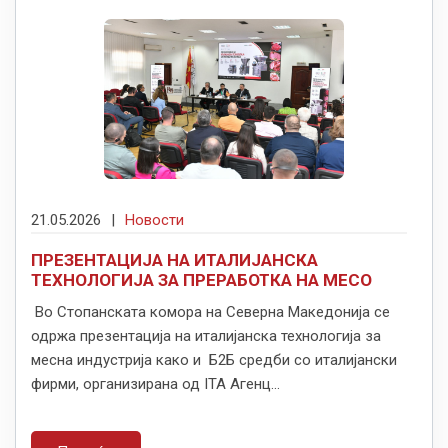
21.05.2026
|
Новости
ПРЕЗЕНТАЦИЈА НА ИТАЛИЈАНСКА
ТЕХНОЛОГИЈА ЗА ПРЕРАБОТКА НА МЕСО
Во Стопанската комора на Северна Македонија се
одржа презентација на италијанска технологија за
месна индустрија како и Б2Б средби со италијански
фирми, организирана од ITA Агенц...