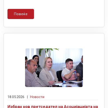
Повеќе
18.05.2026
|
Новости
Избран нов претседател на Асоцијацијата на