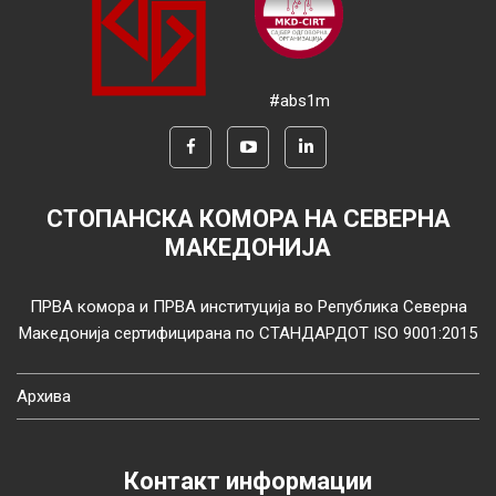
#abs1m
СТОПАНСКА КОМОРА НА СЕВЕРНА
МАКЕДОНИЈА
ПРВА комора и ПРВА институција во Република Северна
Македонија сертифицирана по СТАНДАРДОТ ISO 9001:2015
Архива
Контакт информации