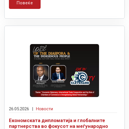
Повеќе
26.05.2026
|
Новости
Економската дипломатија и глобалните
партнерства во фокусот на меѓународно