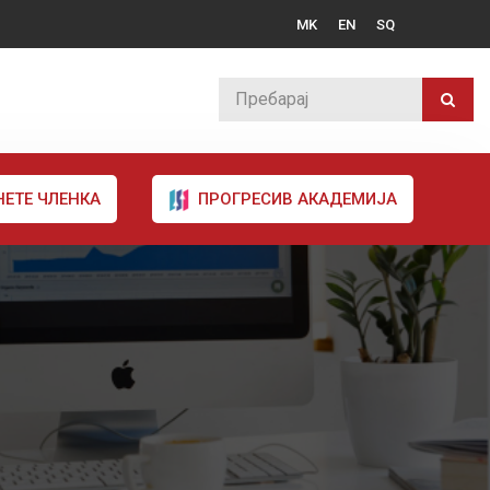
MK
EN
SQ
НЕТЕ ЧЛЕНКА
ПРОГРЕСИВ АКАДЕМИЈА