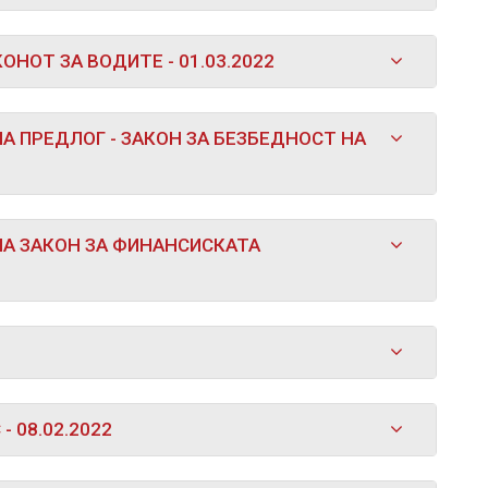
НОТ ЗА ВОДИТЕ - 01.03.2022
А ПРЕДЛОГ - ЗАКОН ЗА БЕЗБЕДНОСТ НА
НА ЗАКОН ЗА ФИНАНСИСКАТА
 08.02.2022