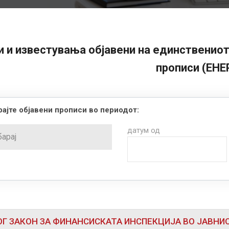
 и известувања објавени на единствениот
прописи (ЕНЕ
ајте објавени прописи во периодот:
датум од
Г ЗАКОН ЗА ФИНАНСИСКАТА ИНСПЕКЦИЈА ВО ЈАВНИОТ