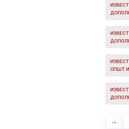
ИЗВЕСТ
ДОПОЛН
ИЗВЕСТ
ДОПОЛН
ИЗВЕСТ
ОПШТ И
ИЗВЕСТ
ДОПОЛН
««