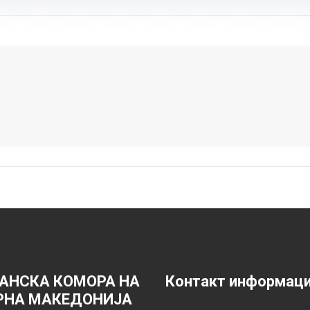
АНСКА КОМОРА НА
Контакт информац
РНА МАКЕДОНИЈА