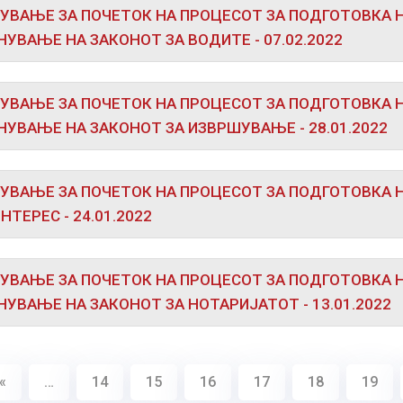
УВАЊЕ ЗА ПОЧЕТОК НА ПРОЦЕСОТ ЗА ПОДГОТОВКА 
УВАЊЕ НА ЗАКОНОТ ЗА ВОДИТЕ - 07.02.2022
УВАЊЕ ЗА ПОЧЕТОК НА ПРОЦЕСОТ ЗА ПОДГОТОВКА 
УВАЊЕ НА ЗАКОНОТ ЗА ИЗВРШУВАЊЕ - 28.01.2022
УВАЊЕ ЗА ПОЧЕТОК НА ПРОЦЕСОТ ЗА ПОДГОТОВКА Н
НТЕРЕС - 24.01.2022
УВАЊЕ ЗА ПОЧЕТОК НА ПРОЦЕСОТ ЗА ПОДГОТОВКА 
УВАЊЕ НА ЗАКОНОТ ЗА НОТАРИЈАТОТ - 13.01.2022
«
…
14
15
16
17
18
19