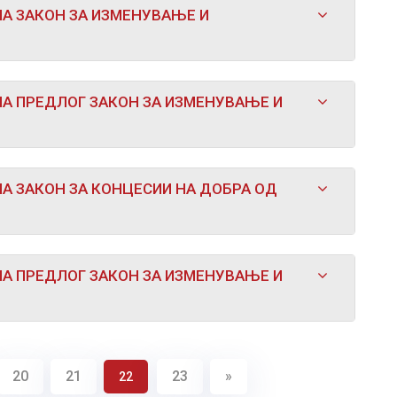
НА ЗАКОН ЗА ИЗМЕНУВАЊЕ И
НА ПРЕДЛОГ ЗАКОН ЗА ИЗМЕНУВАЊЕ И
А ЗАКОН ЗА КОНЦЕСИИ НА ДОБРА ОД
НА ПРЕДЛОГ ЗАКОН ЗА ИЗМЕНУВАЊЕ И
20
21
23
»
22