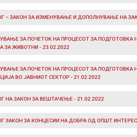
Г – ЗАКОН ЗА ИЗМЕНУВАЊЕ И ДОПОЛНУВАЊЕ НА ЗАКО
УВАЊЕ ЗА ПОЧЕТОК НА ПРОЦЕСОТ ЗА ПОДГОТОВКА Н
А ЗА ЖИВОТНИ - 23.02.2022
УВАЊЕ ЗА ПОЧЕТОК НА ПРОЦЕСОТ ЗА ПОДГОТОВКА 
ЦИЈА ВО ЈАВНИОТ СЕКТОР - 21.02.2022
Г НА ЗАКОН ЗА ВЕШТАЧЕЊЕ - 21.02.2022
Г ЗАКОН ЗА КОНЦЕСИИ НА ДОБРА ОД ОПШТ ИНТЕРЕС -