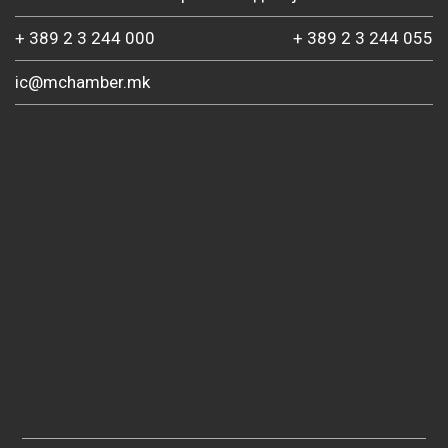
+ 389 2 3 244 000
+ 389 2 3 244 055
ic@mchamber.mk