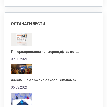
ОСТАНАТИ ВЕСТИ
Интернационална конференција за лог...
07.08.2026
Азески: За одржлив локален економск...
05.08.2026