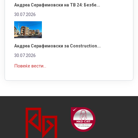
Андреа Серафимовски на ТВ 24: Безбе...
30.07.2026
Андреа Серафимовски за Construction...
30.07.2026
Повеќе вести...