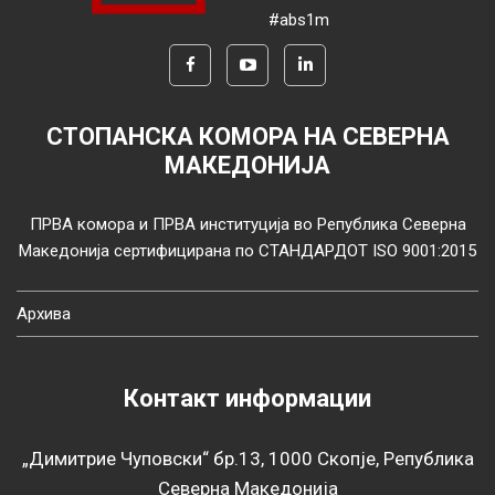
#abs1m
СТОПАНСКА КОМОРА НА СЕВЕРНА
МАКЕДОНИЈА
ПРВА комора и ПРВА институција во Република Северна
Македонија сертифицирана по СТАНДАРДОТ ISO 9001:2015
Архива
Контакт информации
„Димитрие Чуповски“ бр.13, 1000 Скопје, Република
Северна Македонија