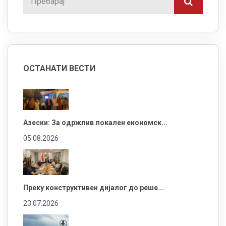
ОСТАНАТИ ВЕСТИ
Азески: За одржлив локален економск...
05.08.2026
Преку конструктивен дијалог до реше...
23.07.2026