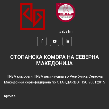
#abs1m
СТОПАНСКА КОМОРА НА СЕВЕРНА
МАКЕДОНИЈА
ПРВА комора и ПРВА институција во Република Северна
Македонија сертифицирана по СТАНДАРДОТ ISO 9001:2015
Архива