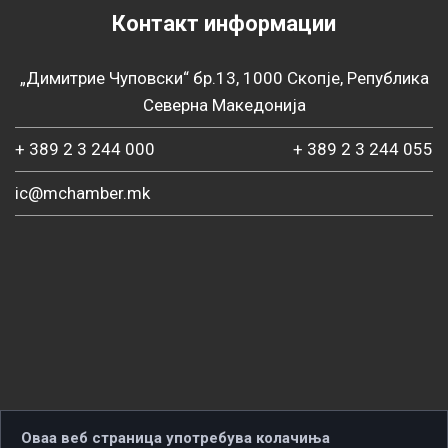
Контакт информации
„Димитрие Чуповски“ бр.13, 1000 Скопје, Република
Северна Македонија
+ 389 2 3 244 000
+ 389 2 3 244 055
ic@mchamber.mk
Оваа веб страница употребува колачиња