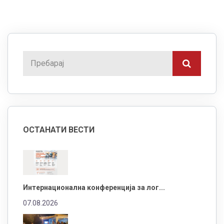
ОСТАНАТИ ВЕСТИ
Интернационална конференција за лог...
07.08.2026