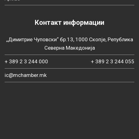
Контакт информации
„Димитрие Чуповски“ бр.13, 1000 Скопје, Република
Северна Македонија
+ 389 2 3 244 000
+ 389 2 3 244 055
ic@mchamber.mk