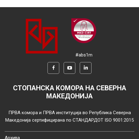
#abs1m
СТОПАНСКА КОМОРА НА СЕВЕРНА
МАКЕДОНИЈА
ПРВА комора и ПРВА институција во Република Северна
Македонија сертифицирана по СТАНДАРДОТ ISO 9001:2015
Архива