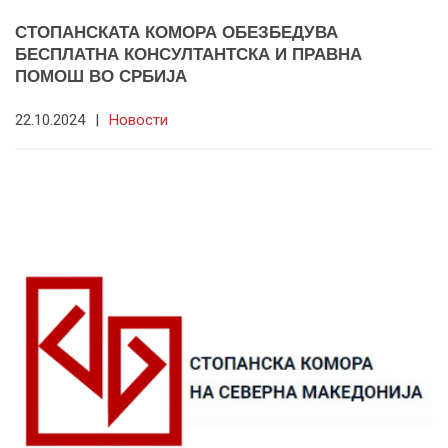
СТОПАНСКАТА КОМОРА ОБЕЗБЕДУВА
БЕСПЛАТНА КОНСУЛТАНТСКА И ПРАВНА
ПОМОШ ВО СРБИЈА
22.10.2024
|
Новости