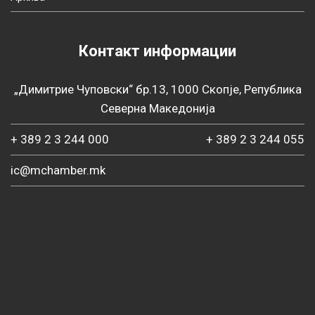
Контакт информации
„Димитрие Чуповски“ бр.13, 1000 Скопје, Република
Северна Македонија
+ 389 2 3 244 000
+ 389 2 3 244 055
ic@mchamber.mk