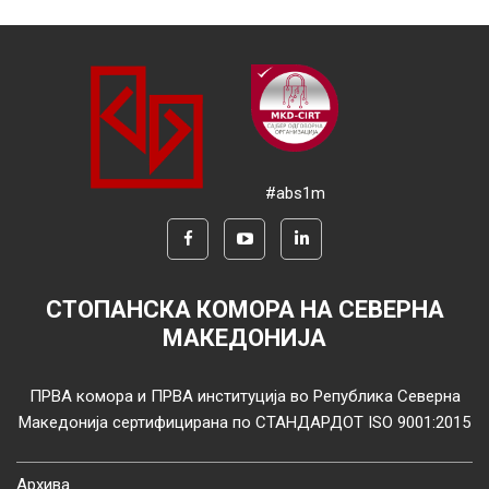
#abs1m
СТОПАНСКА КОМОРА НА СЕВЕРНА
МАКЕДОНИЈА
ПРВА комора и ПРВА институција во Република Северна
Македонија сертифицирана по СТАНДАРДОТ ISO 9001:2015
Архива