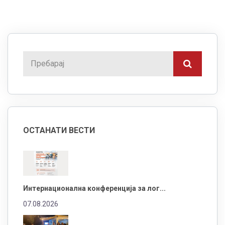
ОСТАНАТИ ВЕСТИ
Интернационална конференција за лог...
07.08.2026