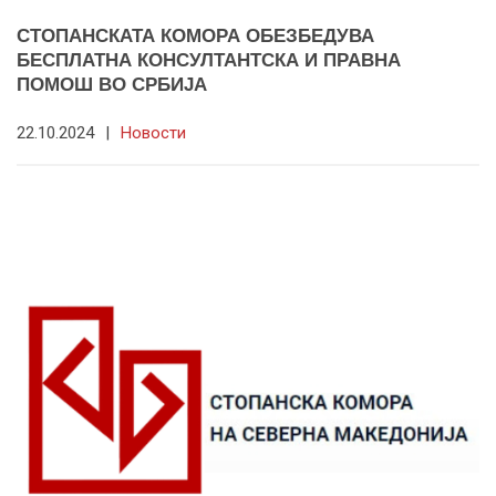
СТОПАНСКАТА КОМОРА ОБЕЗБЕДУВА
БЕСПЛАТНА КОНСУЛТАНТСКА И ПРАВНА
ПОМОШ ВО СРБИЈА
22.10.2024
|
Новости