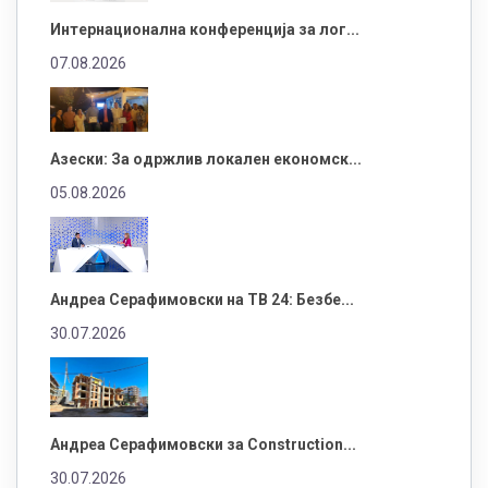
Интернационална конференција за лог...
07.08.2026
Азески: За одржлив локален економск...
05.08.2026
Андреа Серафимовски на ТВ 24: Безбе...
30.07.2026
Андреа Серафимовски за Construction...
30.07.2026