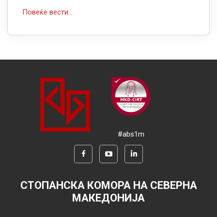
Повеќе вести...
#abs1m
СТОПАНСКА КОМОРА НА СЕВЕРНА
МАКЕДОНИЈА