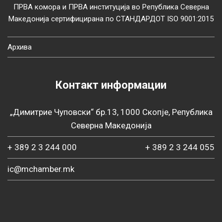
ПРВА комора и ПРВА институција во Република Северна
Македонија сертифицирана по СТАНДАРДОТ ISO 9001:2015
Архива
Контакт информации
„Димитрие Чуповски“ бр.13, 1000 Скопје, Република
Северна Македонија
+ 389 2 3 244 000
+ 389 2 3 244 055
ic@mchamber.mk