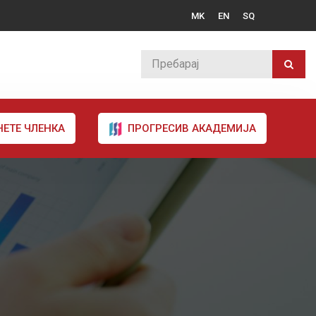
MK
EN
SQ
НЕТЕ ЧЛЕНКА
ПРОГРЕСИВ АКАДЕМИЈА