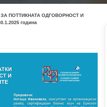
И ЗА ПОТТИКНАТА ОДГОВОРНОСТ И
.1.2025 година