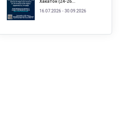
Хакатон (24-26...
16.07.2026 -
30.09.2026