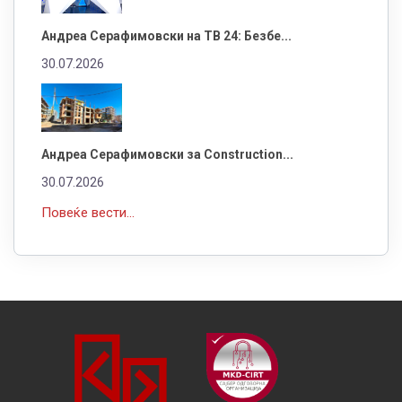
Андреа Серафимовски на ТВ 24: Безбе...
30.07.2026
Андреа Серафимовски за Construction...
30.07.2026
Повеќе вести...