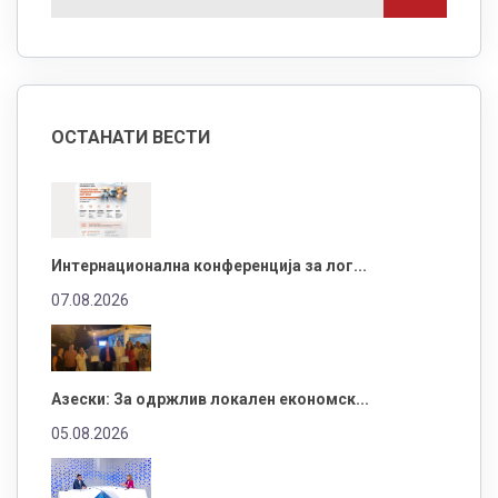
ОСТАНАТИ ВЕСТИ
Интернационална конференција за лог...
07.08.2026
Азески: За одржлив локален економск...
05.08.2026