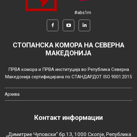
#abs1m
СТОПАНСКА КОМОРА НА СЕВЕРНА
МАКЕДОНИЈА
ПРВА комора и ПРВА институција во Република Северна
Македонија сертифицирана по СТАНДАРДОТ ISO 9001:2015
Архива
Контакт информации
„Димитрие Чуповски“ бр.13, 1000 Скопје, Република