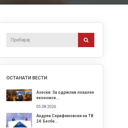
ОСТАНАТИ ВЕСТИ
Азески: За одржлив локален
економск...
05.08.2026
Андреа Серафимовски на ТВ
24: Безбе...