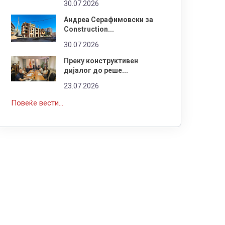
30.07.2026
Андреа Серафимовски за
Construction...
30.07.2026
Преку конструктивен
дијалог до реше...
23.07.2026
Повеќе вести...