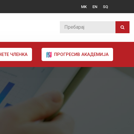
MK
EN
SQ
НЕТЕ ЧЛЕНКА
ПРОГРЕСИВ АКАДЕМИЈА