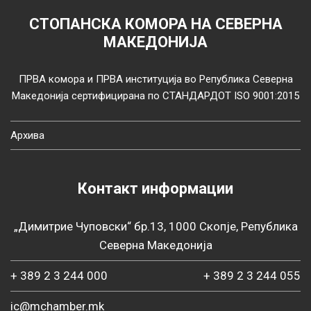
СТОПАНСКА КОМОРА НА СЕВЕРНА
МАКЕДОНИЈА
ПРВА комора и ПРВА институција во Република Северна
Македонија сертифицирана по СТАНДАРДОТ ISO 9001:2015
Архива
Контакт информации
„Димитрие Чуповски“ бр.13, 1000 Скопје, Република
Северна Македонија
+ 389 2 3 244 000
+ 389 2 3 244 055
ic@mchamber.mk