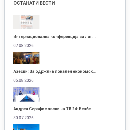
ОСТАНАТИ ВЕСТИ
Интернационална конференција за лог...
07.08.2026
Азески: За одржлив локален економск...
05.08.2026
Андреа Серафимовски на ТВ 24: Безбе...
30.07.2026