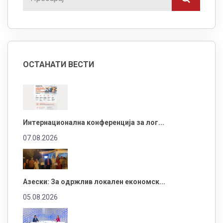
ОСТАНАТИ ВЕСТИ
Интернационална конференција за лог...
07.08.2026
Азески: За одржлив локален економск...
05.08.2026