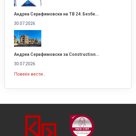
Андреа Серафимовски на ТВ 24: Безбе...
30.07.2026
Андреа Серафимовски за Construction...
30.07.2026
Повеќе вести...