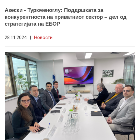
Азески - Туркменоглу: Поддршката за
конкурентноста на приватниот сектор – дел од
стратегијата на ЕБОР
28.11.2024
|
Новости