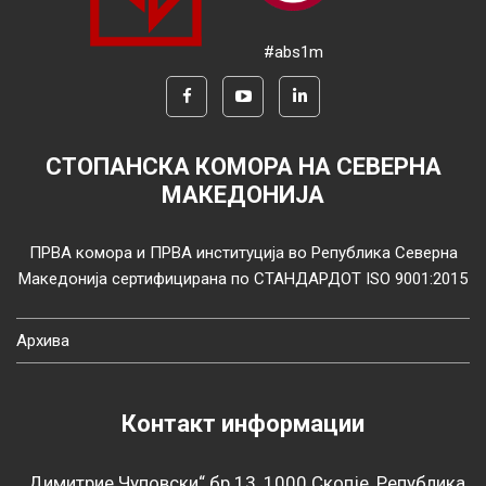
#abs1m
СТОПАНСКА КОМОРА НА СЕВЕРНА
МАКЕДОНИЈА
ПРВА комора и ПРВА институција во Република Северна
Македонија сертифицирана по СТАНДАРДОТ ISO 9001:2015
Архива
Контакт информации
„Димитрие Чуповски“ бр.13, 1000 Скопје, Република