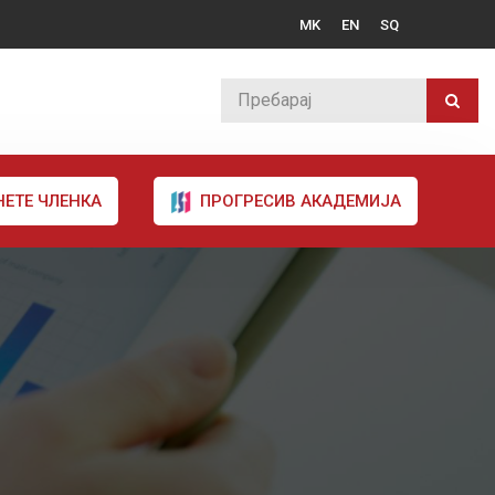
MK
EN
SQ
НЕТЕ ЧЛЕНКА
ПРОГРЕСИВ АКАДЕМИЈА