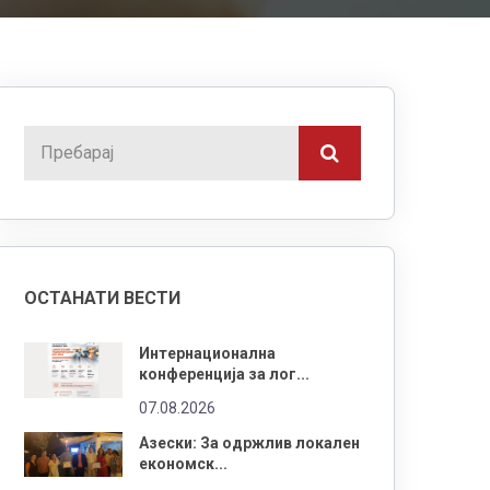
ОСТАНАТИ ВЕСТИ
Интернационална
конференција за лог...
07.08.2026
Азески: За одржлив локален
економск...