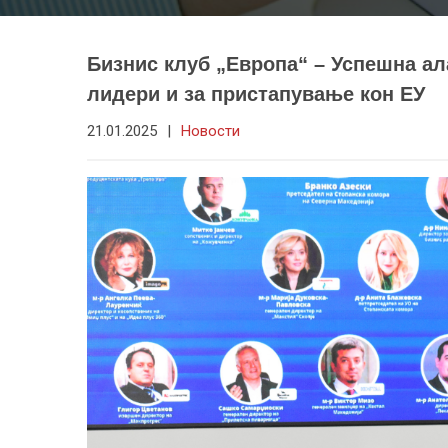
Бизнис клуб „Европа“ – Успешна ал
лидери и за пристапување кон ЕУ
21.01.2025
|
Новости