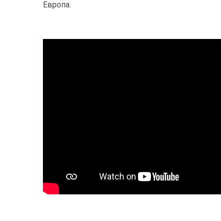
Европа.