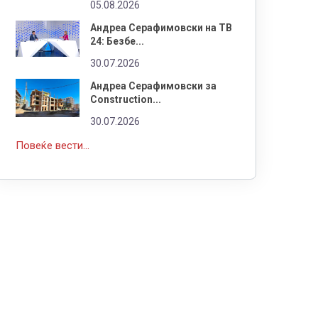
05.08.2026
Андреа Серафимовски на ТВ
24: Безбе...
30.07.2026
Андреа Серафимовски за
Construction...
30.07.2026
Повеќе вести...