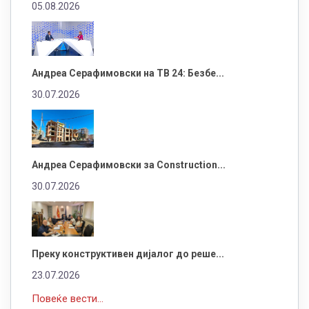
05.08.2026
Андреа Серафимовски на ТВ 24: Безбе...
30.07.2026
Андреа Серафимовски за Construction...
30.07.2026
Преку конструктивен дијалог до реше...
23.07.2026
Повеќе вести...