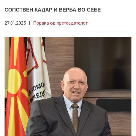
СОПСТВЕН КАДАР И ВЕРБА ВО СЕБЕ
27.01.2025
|
Порака од претседателот