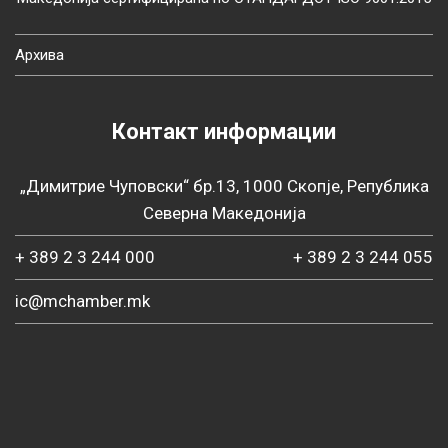
Архива
Контакт информации
„Димитрие Чуповски“ бр.13, 1000 Скопје, Република
Северна Македонија
+ 389 2 3 244 000
+ 389 2 3 244 055
ic@mchamber.mk