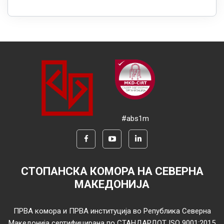
#abs1m
СТОПАНСКА КОМОРА НА СЕВЕРНА
МАКЕДОНИЈА
ПРВА комора и ПРВА институција во Република Северна
Македонија сертифицирана по СТАНДАРДОТ ISO 9001:2015