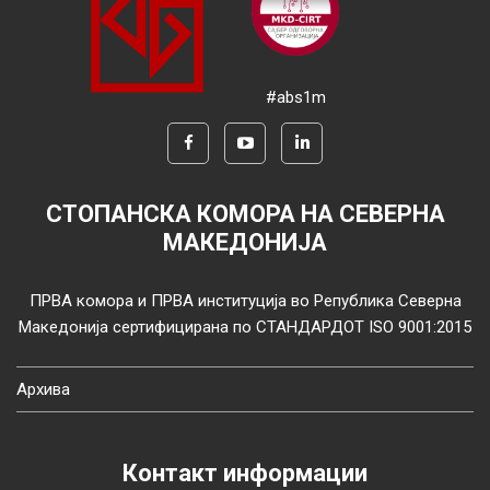
#abs1m
СТОПАНСКА КОМОРА НА СЕВЕРНА
МАКЕДОНИЈА
ПРВА комора и ПРВА институција во Република Северна
Македонија сертифицирана по СТАНДАРДОТ ISO 9001:2015
Архива
Контакт информации