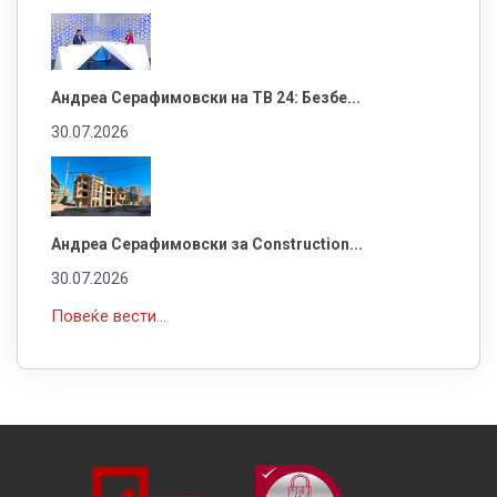
Андреа Серафимовски на ТВ 24: Безбе...
30.07.2026
Андреа Серафимовски за Construction...
30.07.2026
Повеќе вести...