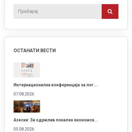
ОСТАНАТИ ВЕСТИ
Интернационална конференција за лог...
07.08.2026
Азески: За одржлив локален економск...
05.08.2026